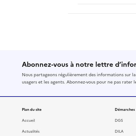
Abonnez-vous à notre lettre d’info
Nous partageons régulièrement des informations sur la 
usagers et les agents. Abonnez-vous pour ne pas rater 
Plan du site
Démarches
Accueil
DGS
Actualités
DILA