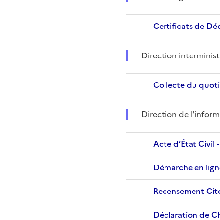
Direction interminis
Direction de l'inform